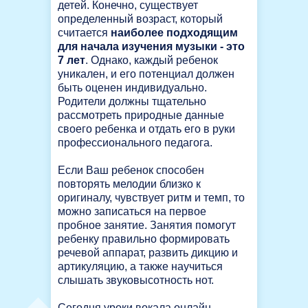
детей. Конечно, существует
определенный возраст, который
считается
наиболее подходящим
для начала изучения музыки - это
7 лет
. Однако, каждый ребенок
уникален, и его потенциал должен
быть оценен индивидуально.
Родители должны тщательно
рассмотреть природные данные
своего ребенка и отдать его в руки
профессионального педагога.
Если Ваш ребенок способен
повторять мелодии близко к
оригиналу, чувствует ритм и темп, то
можно записаться на первое
пробное занятие. Занятия помогут
ребенку правильно формировать
речевой аппарат, развить дикцию и
артикуляцию, а также научиться
слышать звуковысотность нот.
Сегодня уроки вокала онлайн