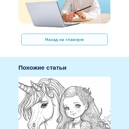
Назад на главную
Похожие статьи