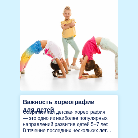
Важность хореографии
для детей
Современная детская хореография
— это одно из наиболее популярных
направлений развития детей 5−7 лет.
В течение последних нескольких лет…