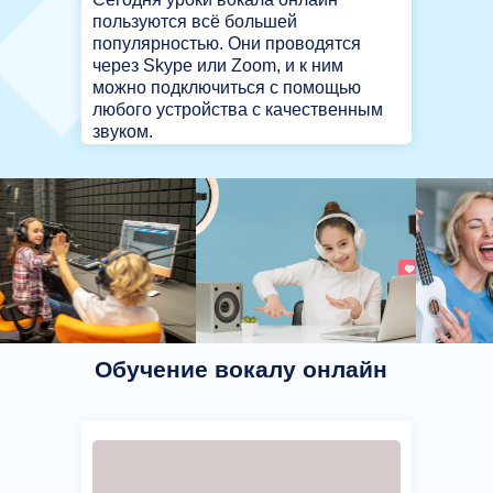
пользуются всё большей
популярностью. Они проводятся
через Skype или Zoom, и к ним
можно подключиться с помощью
любого устройства с качественным
звуком.
Обучение вокалу онлайн