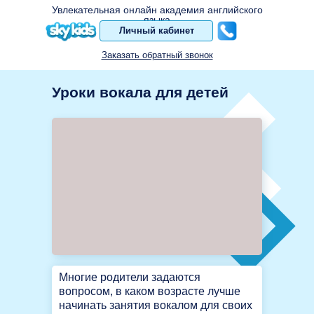
Увлекательная онлайн академия английского
языка
Личный кабинет
Заказать обратный звонок
Уроки вокала для детей
Многие родители задаются
вопросом, в каком возрасте лучше
начинать занятия вокалом для своих