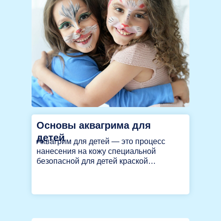
Основы аквагрима для
детей
Аквагрим для детей — это процесс
нанесения на кожу специальной
безопасной для детей краской…