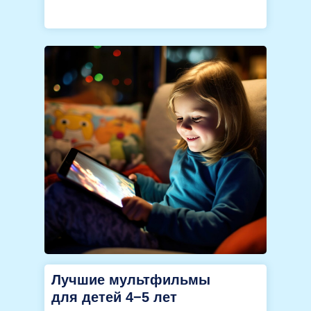
Лучшие мультфильмы
для детей 4−5 лет