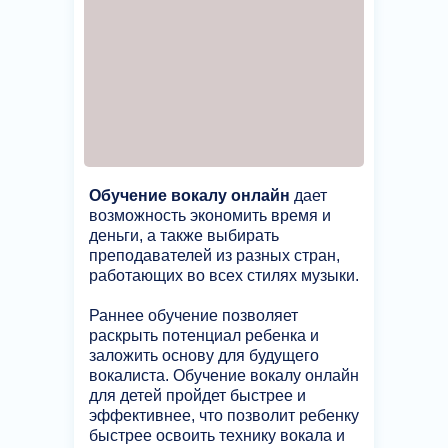
Обучение вокалу онлайн
дает
возможность экономить время и
деньги, а также выбирать
преподавателей из разных стран,
работающих во всех стилях музыки.
Раннее обучение позволяет
раскрыть потенциал ребенка и
заложить основу для будущего
вокалиста. Обучение вокалу онлайн
для детей пройдет быстрее и
эффективнее, что позволит ребенку
быстрее освоить технику вокала и