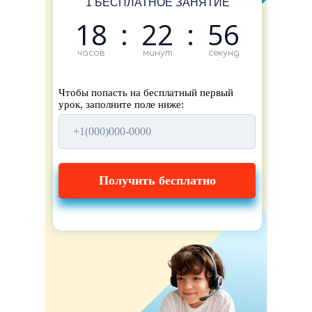
1 БЕСПЛАТНОЕ ЗАНЯТИЕ
18
:
22
:
56
часов
минут
секунд
Чтобы попасть на бесплатный первый
урок, заполните поле ниже:
Получить бесплатно