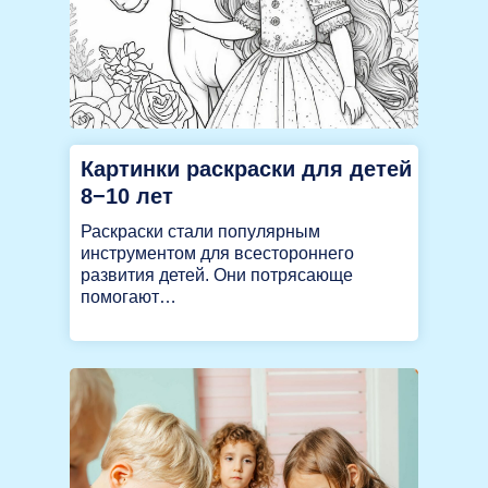
Картинки раскраски для детей
8−10 лет
Раскраски стали популярным
инструментом для всестороннего
развития детей. Они потрясающе
помогают…