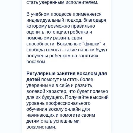
стать уверенным исполнителем.
В учебном процессе применяется
индивидуальный подход, благодаря
которому возможно правильно
оценить потенциал ребенка и
помочь ему развить свои
способности. Вокальные "фишки" и
свобода голоса - такие навыки будут
получены ребенком на занятиях
вокалом.
Регулярные занятия вокалом для
детей
помогут им стать более
уверенными в себе и развить
волевой характер, что будет полезно
для их будущего. Получайте высокий
уровень профессионального
обучения вокалу онлайн для
начинающих и помогите своим
детям стать успешными
вокалистами.