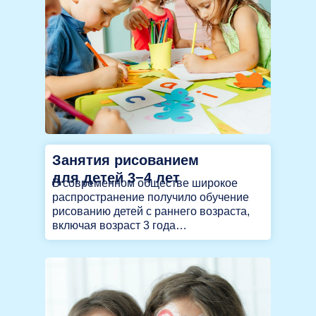
Занятия рисованием
для детей 3−4 лет
В современном обществе широкое
распространение получило обучение
рисованию детей с раннего возраста,
включая возраст 3 года…