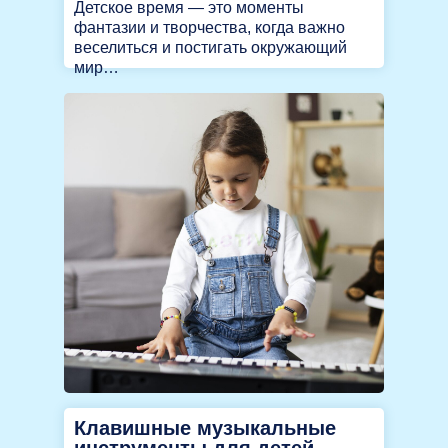
Детское время — это моменты
фантазии и творчества, когда важно
веселиться и постигать окружающий
мир…
Клавишные музыкальные