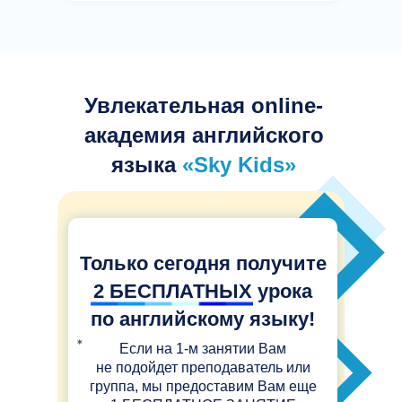
Увлекательная online-
академия английского
языка
«Sky Kids»
Только сегодня получите
2
БЕСПЛАТНЫХ
урока
по английскому языку!
Если на 1-м занятии Вам
не подойдет преподаватель или
группа, мы предоставим Вам еще