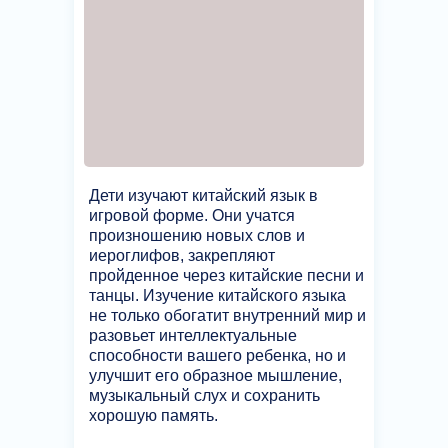
Дети изучают китайский язык в
игровой форме. Они учатся
произношению новых слов и
иероглифов, закрепляют
пройденное через китайские песни и
танцы. Изучение китайского языка
не только обогатит внутренний мир и
разовьет интеллектуальные
способности вашего ребенка, но и
улучшит его образное мышление,
музыкальный слух и сохранить
хорошую память.