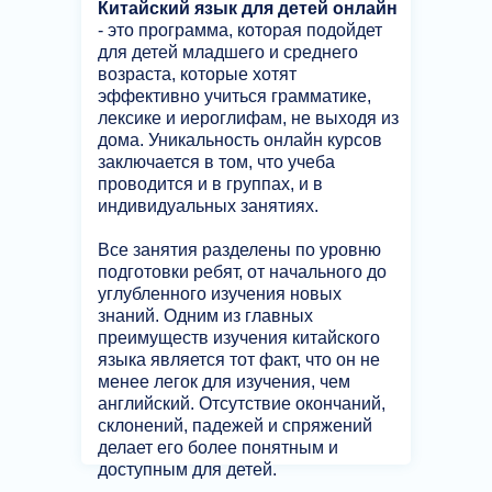
Китайский язык для детей онлайн
- это программа, которая подойдет
для детей младшего и среднего
возраста, которые хотят
эффективно учиться грамматике,
лексике и иероглифам, не выходя из
дома. Уникальность онлайн курсов
заключается в том, что учеба
проводится и в группах, и в
индивидуальных занятиях.
Все занятия разделены по уровню
подготовки ребят, от начального до
углубленного изучения новых
знаний. Одним из главных
преимуществ изучения китайского
языка является тот факт, что он не
менее легок для изучения, чем
английский. Отсутствие окончаний,
склонений, падежей и спряжений
делает его более понятным и
доступным для детей.