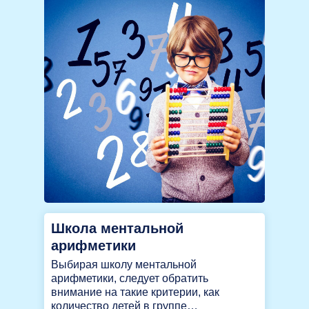
Школа ментальной
арифметики
Выбирая школу ментальной
арифметики, следует обратить
внимание на такие критерии, как
количество детей в группе…