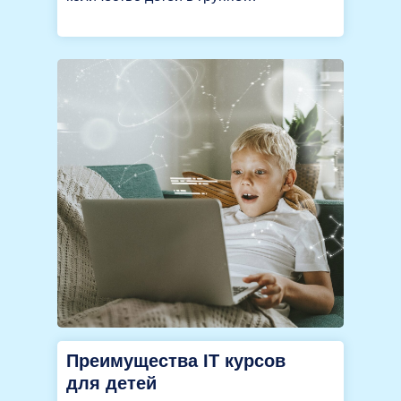
Преимущества IT курсов
для детей