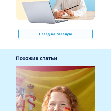
Назад на главную
Похожие статьи