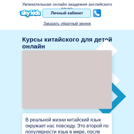
Увлекательная онлайн академия английского
языка
Личный кабинет
Заказать обратный звонок
Курсы китайского для детей
онлайн
В реальной жизни китайский язык
окружает нас повсюду. Это второй по
популярности язык в мире, после