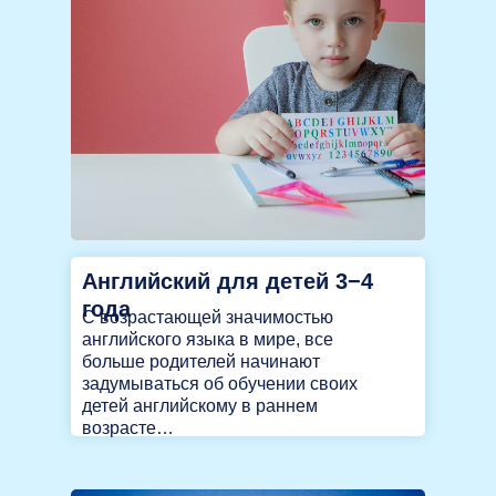
Английский для детей 3−4
года
С возрастающей значимостью
английского языка в мире, все
больше родителей начинают
задумываться об обучении своих
детей английскому в раннем
возрасте…