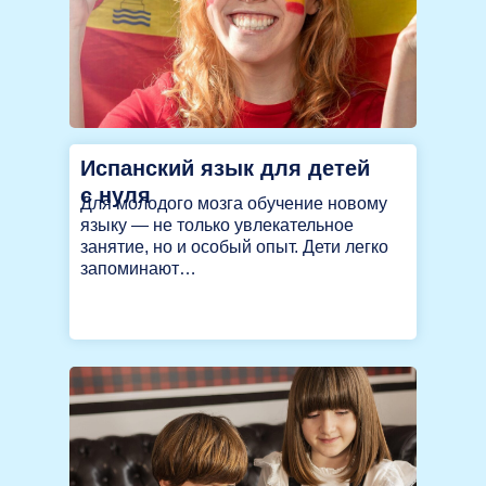
Испанский язык для детей
с нуля
Для молодого мозга обучение новому
языку — не только увлекательное
занятие, но и особый опыт. Дети легко
запоминают…