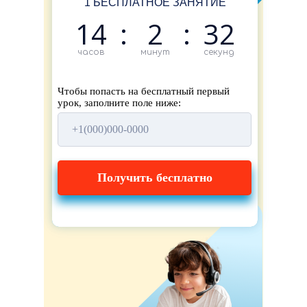
1 БЕСПЛАТНОЕ ЗАНЯТИЕ
14
:
2
:
31
часов
минут
секунд
Чтобы попасть на бесплатный первый
урок, заполните поле ниже:
Получить бесплатно