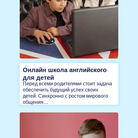
Онлайн школа английского
для детей
Перед всеми родителями стоит задача
обеспечить будущий успех своих
детей. Синхронно с ростом мирового
общения…