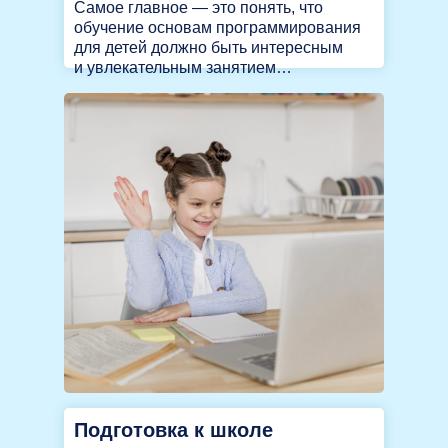
Самое главное — это понять, что
обучение основам программирования
для детей должно быть интересным
и увлекательным занятием…
Подготовка к школе