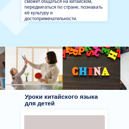
сможет общаться на китайском,
передвигаться по стране, познавать
её культуру и
достопримечательности.
Уроки китайского языка
для детей