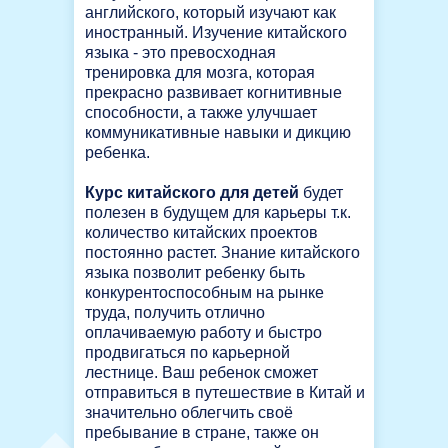
английского, который изучают как
иностранный. Изучение китайского
языка - это превосходная
тренировка для мозга, которая
прекрасно развивает когнитивные
способности, а также улучшает
коммуникативные навыки и дикцию
ребенка.
Курс китайского для детей
будет
полезен в будущем для карьеры т.к.
количество китайских проектов
постоянно растет. Знание китайского
языка позволит ребенку быть
конкурентоспособным на рынке
труда, получить отлично
оплачиваемую работу и быстро
продвигаться по карьерной
лестнице. Ваш ребенок сможет
отправиться в путешествие в Китай и
значительно облегчить своё
пребывание в стране, также он