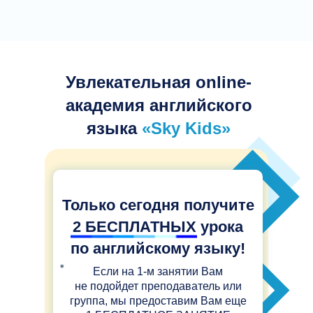
Увлекательная online-
академия английского
языка
«Sky Kids»
Только сегодня получите
2
БЕСПЛАТНЫХ
урока
по английскому языку!
Если на 1-м занятии Вам
не подойдет преподаватель или
группа, мы предоставим Вам еще